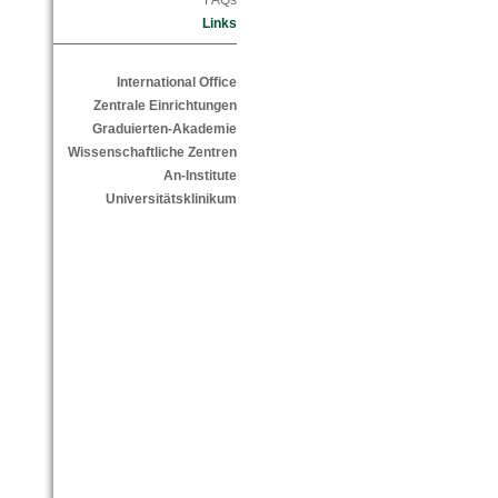
FAQs
Links
International Office
Zentrale Einrichtungen
Graduierten-Akademie
Wissenschaftliche Zentren
An-Institute
Universitätsklinikum